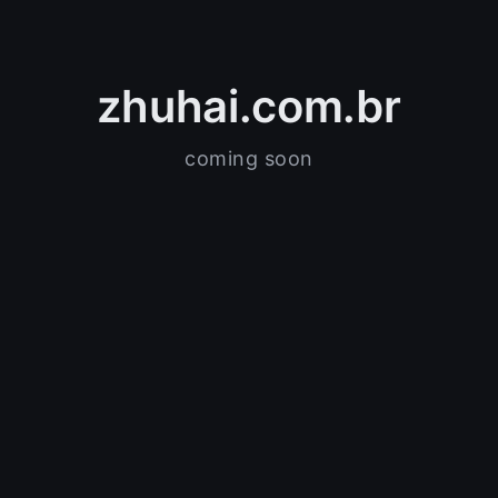
zhuhai.com.br
coming soon